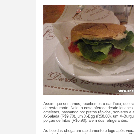
Assim que sentamos, recebemos o cardápio, que 
de restaurante. Nele, a casa oferece desde lanches
omeletes, passando por pratos rápidos, sorvetes e
X-Salada (R$9,70), um X-Egg (R$8,60), um X-Burgu
porção de fritas (R$5,90), além dos refrigerantes.
As bebidas chegaram rapidamente e logo após vieram