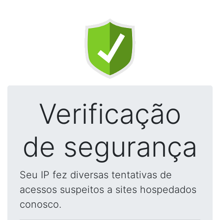
Verificação
de segurança
Seu IP fez diversas tentativas de
acessos suspeitos a sites hospedados
conosco.