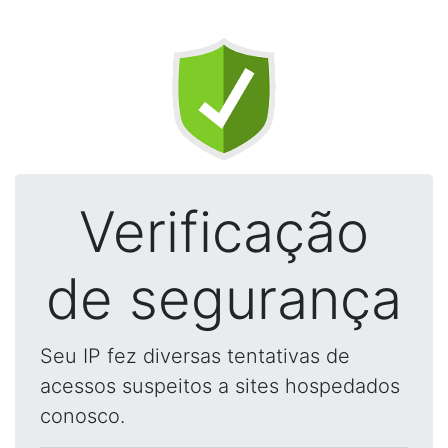
Verificação
de segurança
Seu IP fez diversas tentativas de
acessos suspeitos a sites hospedados
conosco.