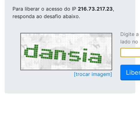
Para liberar o acesso
do IP
216.73.217.23
,
responda ao desafio abaixo.
Digite 
lado no
[trocar imagem]