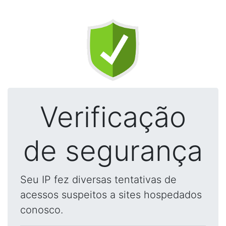
Verificação
de segurança
Seu IP fez diversas tentativas de
acessos suspeitos a sites hospedados
conosco.