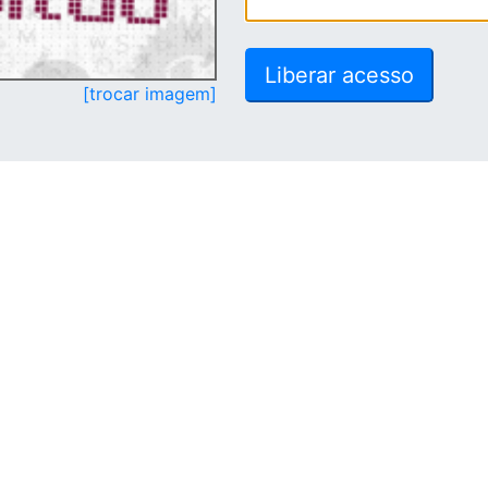
[trocar imagem]