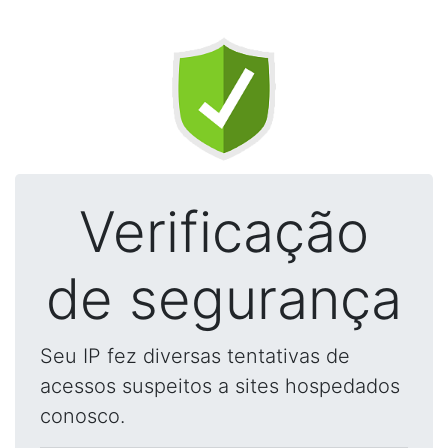
Verificação
de segurança
Seu IP fez diversas tentativas de
acessos suspeitos a sites hospedados
conosco.