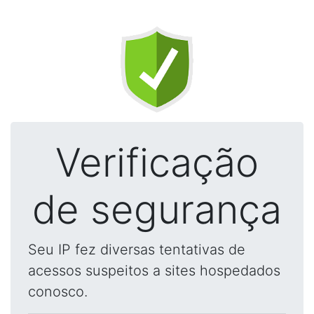
Verificação
de segurança
Seu IP fez diversas tentativas de
acessos suspeitos a sites hospedados
conosco.